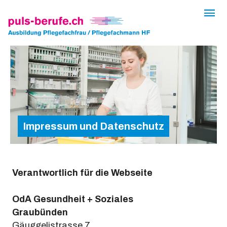
Impressum und Datenschutz
Verantwortlich für die Webseite
OdA Gesundheit + Soziales
Graubünden
Gäuggelistrasse 7